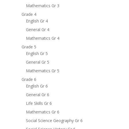
Mathematics Gr 3
Grade 4
English Gr 4
General Gr 4
Mathematics Gr 4
Grade 5
English Gr 5
General Gr 5
Mathematics Gr 5
Grade 6
English Gr 6
General Gr 6
Life Skills Gr 6
Mathematics Gr 6
Social Science Geography Gr 6