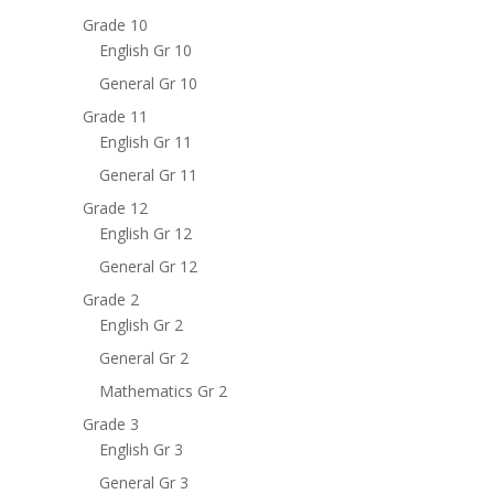
Grade 10
English Gr 10
General Gr 10
Grade 11
English Gr 11
General Gr 11
Grade 12
English Gr 12
General Gr 12
Grade 2
English Gr 2
General Gr 2
Mathematics Gr 2
Grade 3
English Gr 3
General Gr 3