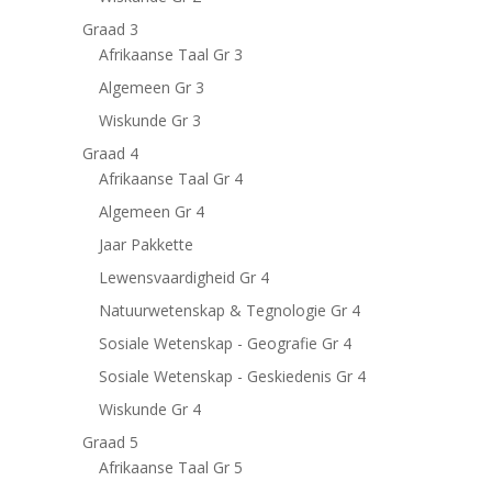
Graad 3
Afrikaanse Taal Gr 3
Algemeen Gr 3
Wiskunde Gr 3
Graad 4
Afrikaanse Taal Gr 4
Algemeen Gr 4
Jaar Pakkette
Lewensvaardigheid Gr 4
Natuurwetenskap & Tegnologie Gr 4
Sosiale Wetenskap - Geografie Gr 4
Sosiale Wetenskap - Geskiedenis Gr 4
Wiskunde Gr 4
Graad 5
Afrikaanse Taal Gr 5