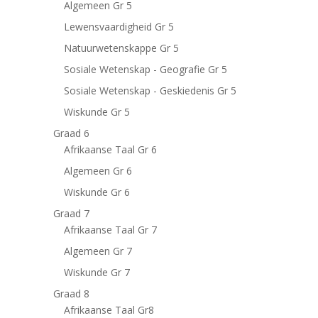
Algemeen Gr 5
Lewensvaardigheid Gr 5
Natuurwetenskappe Gr 5
Sosiale Wetenskap - Geografie Gr 5
Sosiale Wetenskap - Geskiedenis Gr 5
Wiskunde Gr 5
Graad 6
Afrikaanse Taal Gr 6
Algemeen Gr 6
Wiskunde Gr 6
Graad 7
Afrikaanse Taal Gr 7
Algemeen Gr 7
Wiskunde Gr 7
Graad 8
Afrikaanse Taal Gr8