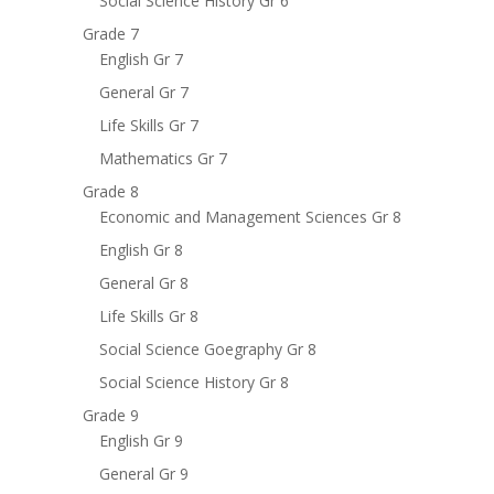
Social Science History Gr 6
Grade 7
English Gr 7
General Gr 7
Life Skills Gr 7
Mathematics Gr 7
Grade 8
Economic and Management Sciences Gr 8
English Gr 8
General Gr 8
Life Skills Gr 8
Social Science Goegraphy Gr 8
Social Science History Gr 8
Grade 9
English Gr 9
General Gr 9