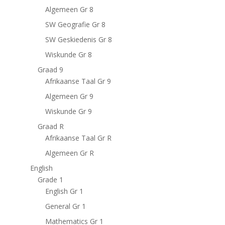
Algemeen Gr 8
SW Geografie Gr 8
SW Geskiedenis Gr 8
Wiskunde Gr 8
Graad 9
Afrikaanse Taal Gr 9
Algemeen Gr 9
Wiskunde Gr 9
Graad R
Afrikaanse Taal Gr R
Algemeen Gr R
English
Grade 1
English Gr 1
General Gr 1
Mathematics Gr 1