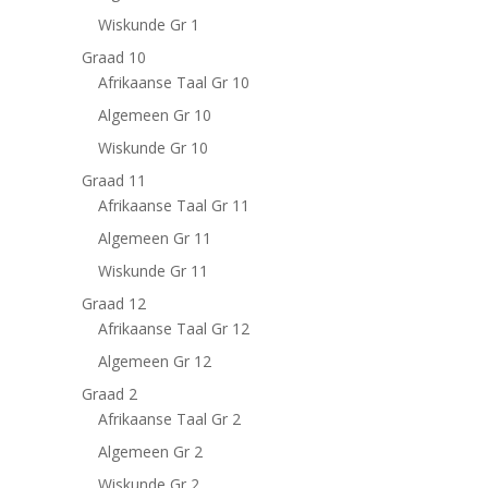
Wiskunde Gr 1
Graad 10
Afrikaanse Taal Gr 10
Algemeen Gr 10
Wiskunde Gr 10
Graad 11
Afrikaanse Taal Gr 11
Algemeen Gr 11
Wiskunde Gr 11
Graad 12
Afrikaanse Taal Gr 12
Algemeen Gr 12
Graad 2
Afrikaanse Taal Gr 2
Algemeen Gr 2
Wiskunde Gr 2