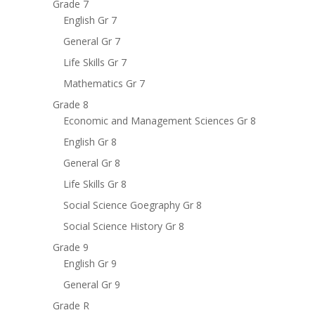
Grade 7
English Gr 7
General Gr 7
Life Skills Gr 7
Mathematics Gr 7
Grade 8
Economic and Management Sciences Gr 8
English Gr 8
General Gr 8
Life Skills Gr 8
Social Science Goegraphy Gr 8
Social Science History Gr 8
Grade 9
English Gr 9
General Gr 9
Grade R