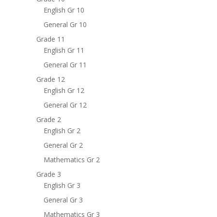
English Gr 10
General Gr 10
Grade 11
English Gr 11
General Gr 11
Grade 12
English Gr 12
General Gr 12
Grade 2
English Gr 2
General Gr 2
Mathematics Gr 2
Grade 3
English Gr 3
General Gr 3
Mathematics Gr 3