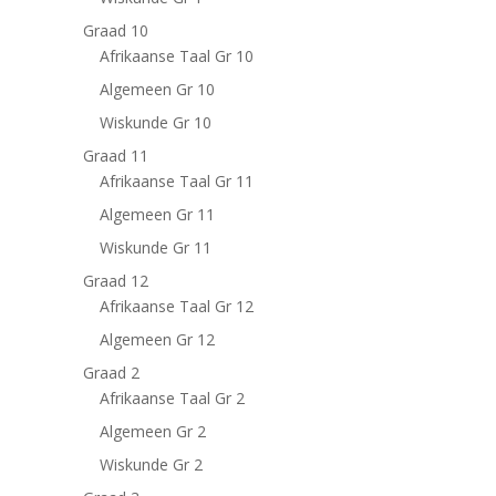
Graad 10
Afrikaanse Taal Gr 10
Algemeen Gr 10
Wiskunde Gr 10
Graad 11
Afrikaanse Taal Gr 11
Algemeen Gr 11
Wiskunde Gr 11
Graad 12
Afrikaanse Taal Gr 12
Algemeen Gr 12
Graad 2
Afrikaanse Taal Gr 2
Algemeen Gr 2
Wiskunde Gr 2