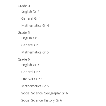
Grade 4
English Gr 4
General Gr 4
Mathematics Gr 4
Grade 5
English Gr 5
General Gr 5
Mathematics Gr 5
Grade 6
English Gr 6
General Gr 6
Life Skills Gr 6
Mathematics Gr 6
Social Science Geography Gr 6
Social Science History Gr 6