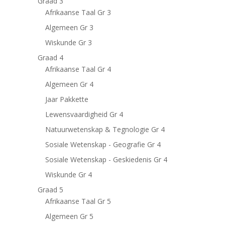
Graad 3
Afrikaanse Taal Gr 3
Algemeen Gr 3
Wiskunde Gr 3
Graad 4
Afrikaanse Taal Gr 4
Algemeen Gr 4
Jaar Pakkette
Lewensvaardigheid Gr 4
Natuurwetenskap & Tegnologie Gr 4
Sosiale Wetenskap - Geografie Gr 4
Sosiale Wetenskap - Geskiedenis Gr 4
Wiskunde Gr 4
Graad 5
Afrikaanse Taal Gr 5
Algemeen Gr 5