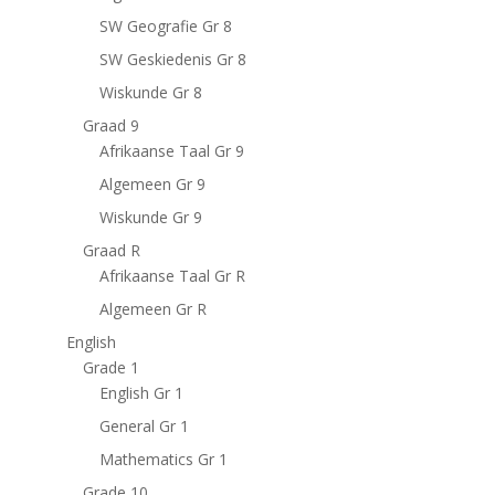
SW Geografie Gr 8
SW Geskiedenis Gr 8
Wiskunde Gr 8
Graad 9
Afrikaanse Taal Gr 9
Algemeen Gr 9
Wiskunde Gr 9
Graad R
Afrikaanse Taal Gr R
Algemeen Gr R
English
Grade 1
English Gr 1
General Gr 1
Mathematics Gr 1
Grade 10