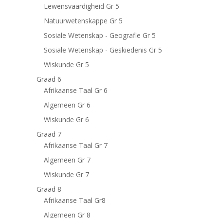
Lewensvaardigheid Gr 5
Natuurwetenskappe Gr 5
Sosiale Wetenskap - Geografie Gr 5
Sosiale Wetenskap - Geskiedenis Gr 5
Wiskunde Gr 5
Graad 6
Afrikaanse Taal Gr 6
Algemeen Gr 6
Wiskunde Gr 6
Graad 7
Afrikaanse Taal Gr 7
Algemeen Gr 7
Wiskunde Gr 7
Graad 8
Afrikaanse Taal Gr8
Algemeen Gr 8