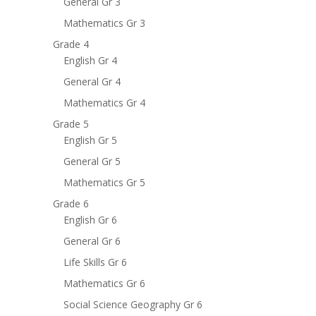
General Gr 3
Mathematics Gr 3
Grade 4
English Gr 4
General Gr 4
Mathematics Gr 4
Grade 5
English Gr 5
General Gr 5
Mathematics Gr 5
Grade 6
English Gr 6
General Gr 6
Life Skills Gr 6
Mathematics Gr 6
Social Science Geography Gr 6