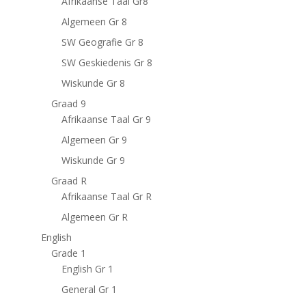
Afrikaanse Taal Gr8
Algemeen Gr 8
SW Geografie Gr 8
SW Geskiedenis Gr 8
Wiskunde Gr 8
Graad 9
Afrikaanse Taal Gr 9
Algemeen Gr 9
Wiskunde Gr 9
Graad R
Afrikaanse Taal Gr R
Algemeen Gr R
English
Grade 1
English Gr 1
General Gr 1