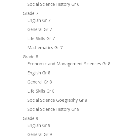
Social Science History Gr 6
Grade 7
English Gr 7
General Gr 7
Life Skills Gr 7
Mathematics Gr 7
Grade 8
Economic and Management Sciences Gr 8
English Gr 8
General Gr 8
Life Skills Gr 8
Social Science Goegraphy Gr 8
Social Science History Gr 8
Grade 9
English Gr 9
General Gr 9