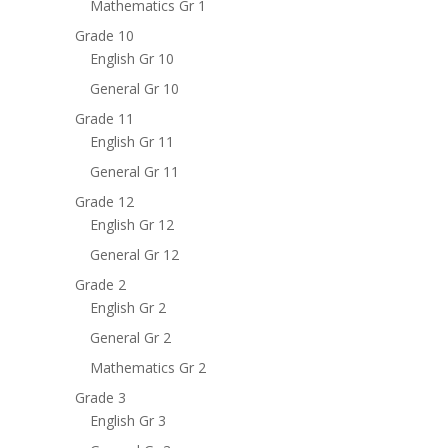
Mathematics Gr 1
Grade 10
English Gr 10
General Gr 10
Grade 11
English Gr 11
General Gr 11
Grade 12
English Gr 12
General Gr 12
Grade 2
English Gr 2
General Gr 2
Mathematics Gr 2
Grade 3
English Gr 3