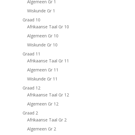
Algemeen Gr 1
Wiskunde Gr 1
Graad 10
Afrikaanse Taal Gr 10
Algemeen Gr 10
Wiskunde Gr 10
Graad 11
Afrikaanse Taal Gr 11
Algemeen Gr 11
Wiskunde Gr 11
Graad 12
Afrikaanse Taal Gr 12
Algemeen Gr 12
Graad 2
Afrikaanse Taal Gr 2
Algemeen Gr 2