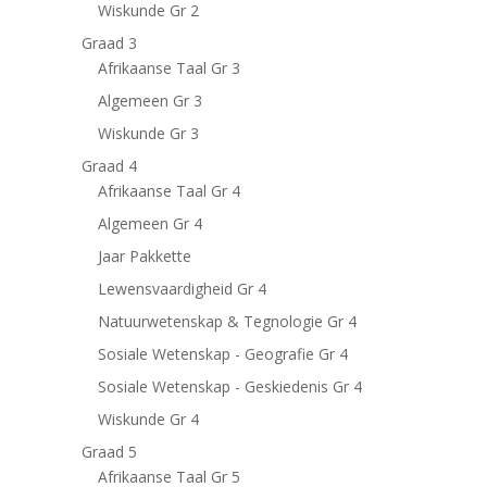
Wiskunde Gr 2
Graad 3
Afrikaanse Taal Gr 3
Algemeen Gr 3
Wiskunde Gr 3
Graad 4
Afrikaanse Taal Gr 4
Algemeen Gr 4
Jaar Pakkette
Lewensvaardigheid Gr 4
Natuurwetenskap & Tegnologie Gr 4
Sosiale Wetenskap - Geografie Gr 4
Sosiale Wetenskap - Geskiedenis Gr 4
Wiskunde Gr 4
Graad 5
Afrikaanse Taal Gr 5