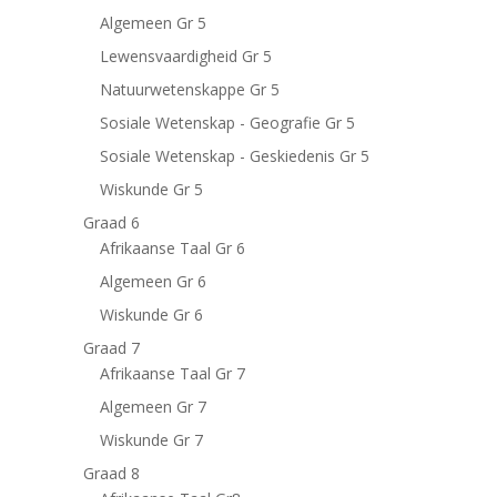
Algemeen Gr 5
Lewensvaardigheid Gr 5
Natuurwetenskappe Gr 5
Sosiale Wetenskap - Geografie Gr 5
Sosiale Wetenskap - Geskiedenis Gr 5
Wiskunde Gr 5
Graad 6
Afrikaanse Taal Gr 6
Algemeen Gr 6
Wiskunde Gr 6
Graad 7
Afrikaanse Taal Gr 7
Algemeen Gr 7
Wiskunde Gr 7
Graad 8